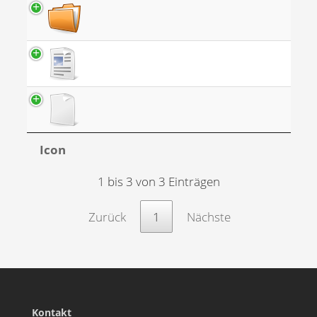
Icon
1 bis 3 von 3 Einträgen
Zurück
1
Nächste
Kontakt