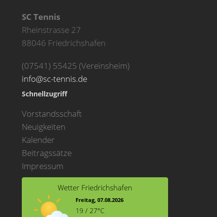
SC Tennis
Rheinstrasse 27
88046 Friedrichshafen
(07541) 55425 (Vereinsheim)
info@sc-tennis.de
Schnellzugriff
Vorstandsschaft
Neuigkeiten
Kalender
Beitragssätze
Impressum
Wetter Friedrichshafen
Freitag, 07.08.2026
19 / 27°C